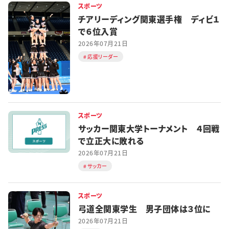
スポーツ
チアリーディング関東選手権 ディビ１
で６位入賞
2026年07月21日
応援リーダー
スポーツ
サッカー関東大学トーナメント ４回戦
で立正大に敗れる
2026年07月21日
サッカー
スポーツ
弓道全関東学生 男子団体は３位に
2026年07月21日