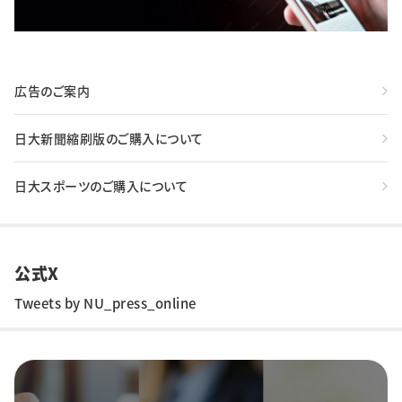
広告のご案内
日大新聞縮刷版のご購入について
日大スポーツのご購入について
公式X
Tweets by NU_press_online