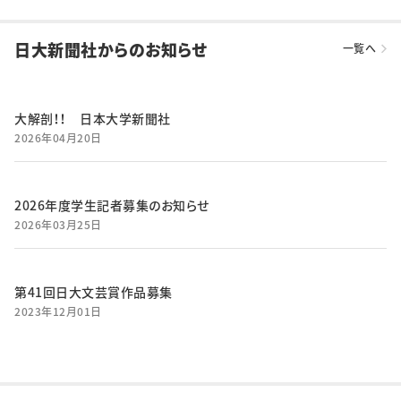
日大新聞社からのお知らせ
一覧へ
大解剖！！ 日本大学新聞社
2026年04月20日
2026年度学生記者募集のお知らせ
2026年03月25日
第41回日大文芸賞作品募集
2023年12月01日