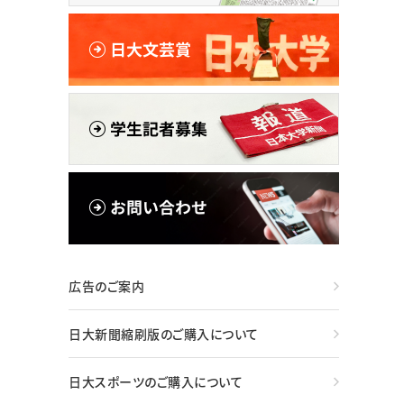
広告のご案内
日大新聞縮刷版のご購入について
日大スポーツのご購入について