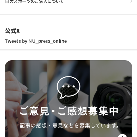
日大スポーツのご購入について
公式X
Tweets by NU_press_online