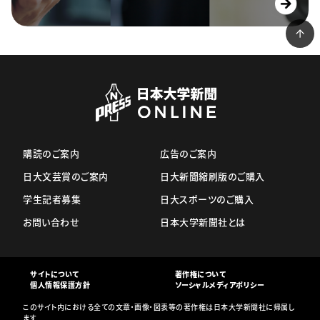
購読のご案内
広告のご案内
日大文芸賞のご案内
日大新聞縮刷版のご購入
学生記者募集
日大スポーツのご購入
お問い合わせ
日本大学新聞社とは
サイトについて
著作権について
個人情報保護方針
ソーシャルメディアポリシー
このサイト内における全ての文章・画像・図表等の著作権は日本大学新聞社に帰属し
ます