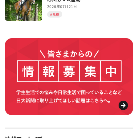
2026年07月21日
馬術