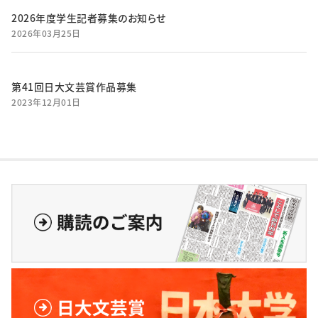
2026年度学生記者募集のお知らせ
2026年03月25日
第41回日大文芸賞作品募集
2023年12月01日