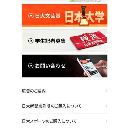
広告のご案内
日大新聞縮刷版のご購入について
日大スポーツのご購入について