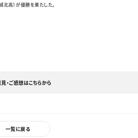
城北高）が優勝を果たした。
意見・ご感想はこちらから
一覧に戻る