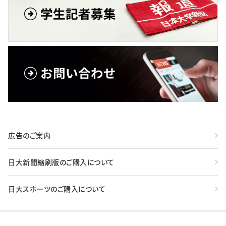
広告のご案内
日大新聞縮刷版のご購入について
日大スポーツのご購入について