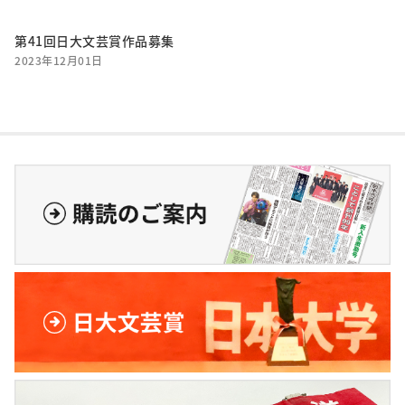
第41回日大文芸賞作品募集
2023年12月01日