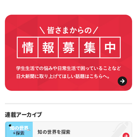
連載アーカイブ
知の世界を探索