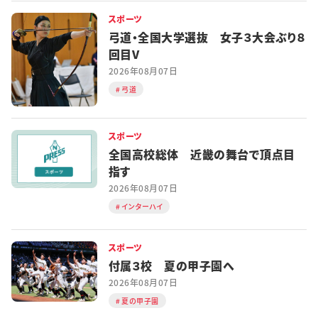
スポーツ
弓道・全国大学選抜 女子３大会ぶり８
回目V
2026年08月07日
弓道
スポーツ
全国高校総体 近畿の舞台で頂点目
指す
2026年08月07日
インターハイ
スポーツ
付属３校 夏の甲子園へ
2026年08月07日
夏の甲子園