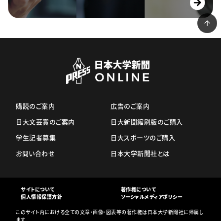
購読のご案内
広告のご案内
日大文芸賞のご案内
日大新聞縮刷版のご購入
学生記者募集
日大スポーツのご購入
お問い合わせ
日本大学新聞社とは
サイトについて
著作権について
個人情報保護方針
ソーシャルメディアポリシー
このサイト内における全ての文章・画像・図表等の著作権は日本大学新聞社に帰属し
ます