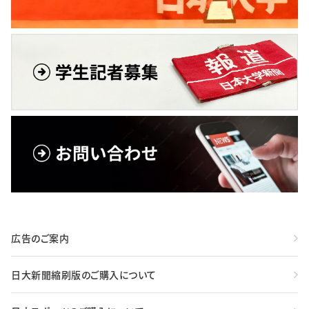
広告のご案内
日大新聞縮刷版のご購入について