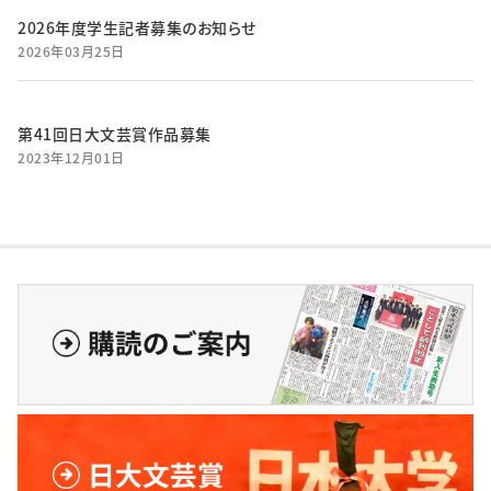
2026年度学生記者募集のお知らせ
2026年03月25日
第41回日大文芸賞作品募集
2023年12月01日