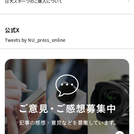
日大スポーツのご購入について
公式X
Tweets by NU_press_online