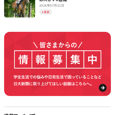
2026年07月21日
馬術