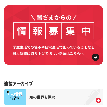
連載アーカイブ
知の世界を探索