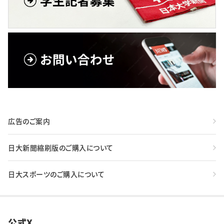
広告のご案内
日大新聞縮刷版のご購入について
日大スポーツのご購入について
公式X