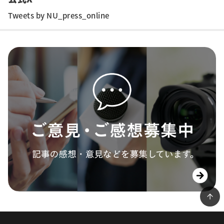
Tweets by NU_press_online