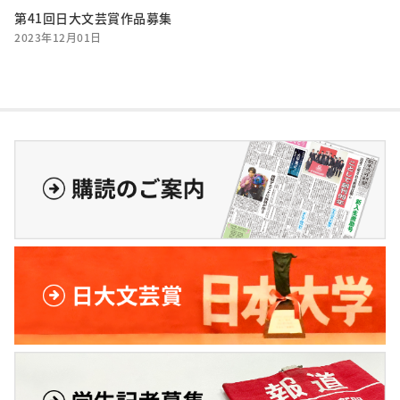
第41回日大文芸賞作品募集
2023年12月01日