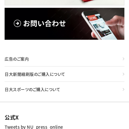
広告のご案内
日大新聞縮刷版のご購入について
日大スポーツのご購入について
公式X
Tweets by NU_press_online