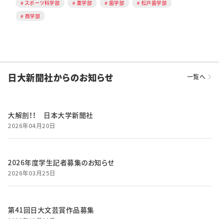
スポーツ科学部
薬学部
歯学部
松戸歯学部
商学部
日大新聞社からのお知らせ
一覧へ
大解剖！！ 日本大学新聞社
2026年04月20日
2026年度学生記者募集のお知らせ
2026年03月25日
第41回日大文芸賞作品募集