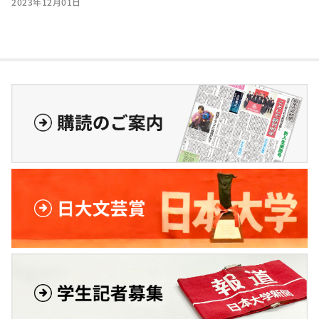
2023年12月01日