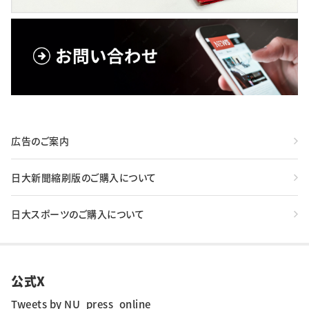
広告のご案内
日大新聞縮刷版のご購入について
日大スポーツのご購入について
公式X
Tweets by NU_press_online