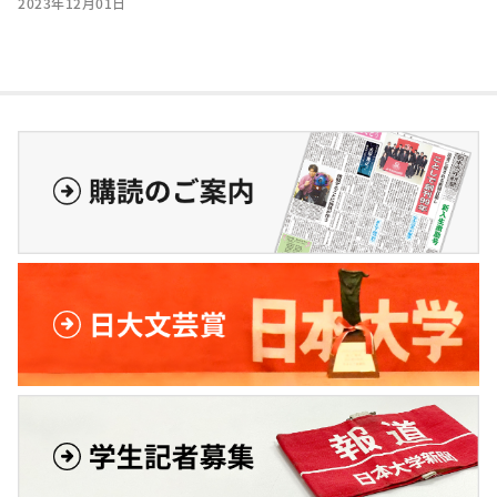
2023年12月01日