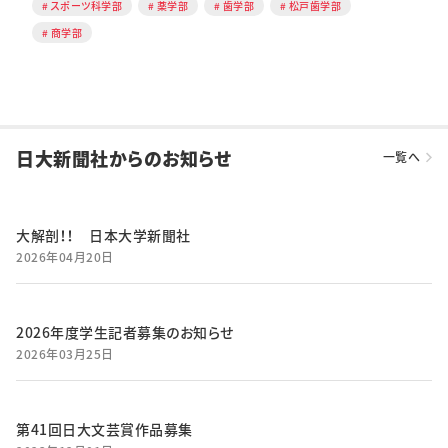
スポーツ科学部
薬学部
歯学部
松戸歯学部
商学部
日大新聞社からのお知らせ
一覧へ
大解剖！！ 日本大学新聞社
2026年04月20日
2026年度学生記者募集のお知らせ
2026年03月25日
第41回日大文芸賞作品募集