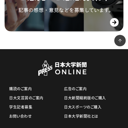
購読のご案内
広告のご案内
日大文芸賞のご案内
日大新聞縮刷版のご購入
学生記者募集
日大スポーツのご購入
お問い合わせ
日本大学新聞社とは