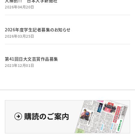
大解剖！！ 日本大学新聞社
2026年04月20日
2026年度学生記者募集のお知らせ
2026年03月25日
第41回日大文芸賞作品募集
2023年12月01日