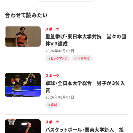
合わせて読みたい
スポーツ
重量挙げ・東日本大学対抗 堂々の団
体Ｖ３達成
2026年08月07日
ピックアップ
重量挙げ
スポーツ
卓球・全日本大学総合 男子が３位入
賞
2026年08月07日
卓球
スポーツ
バスケットボール・関東大学新人 接