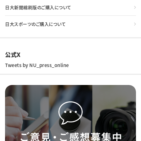
日大新聞縮刷版のご購入について
日大スポーツのご購入について
公式X
Tweets by NU_press_online