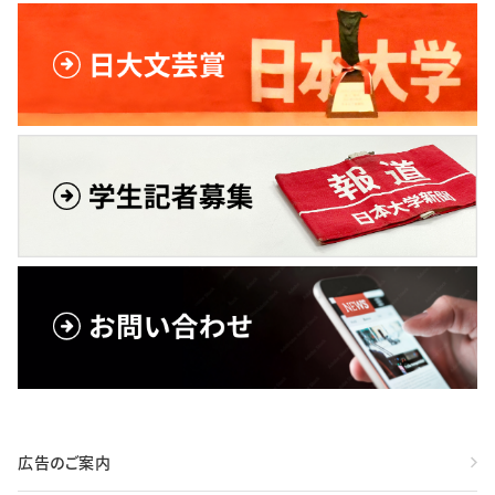
広告のご案内