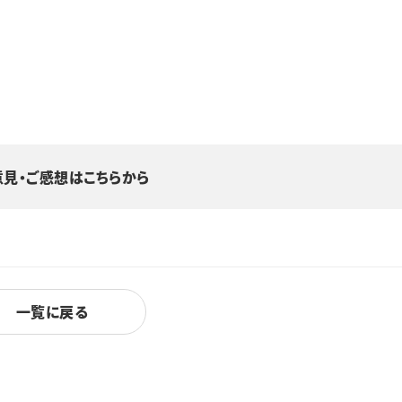
意見・ご感想はこちらから
一覧に戻る