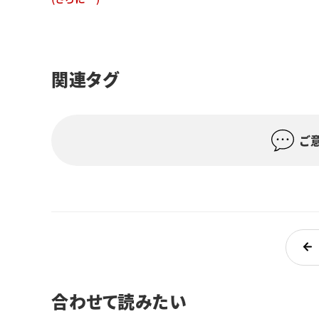
関連タグ
ご
合わせて読みたい