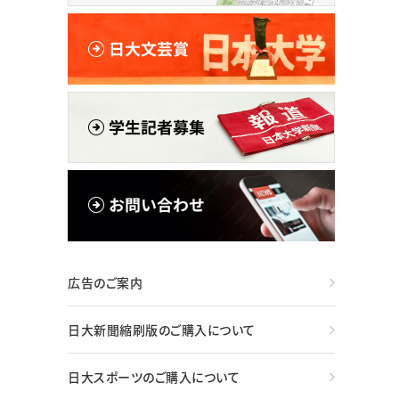
広告のご案内
日大新聞縮刷版のご購入について
日大スポーツのご購入について