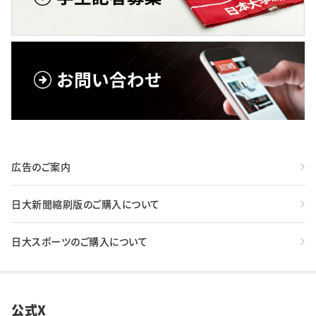
広告のご案内
日大新聞縮刷版のご購入について
日大スポーツのご購入について
公式X