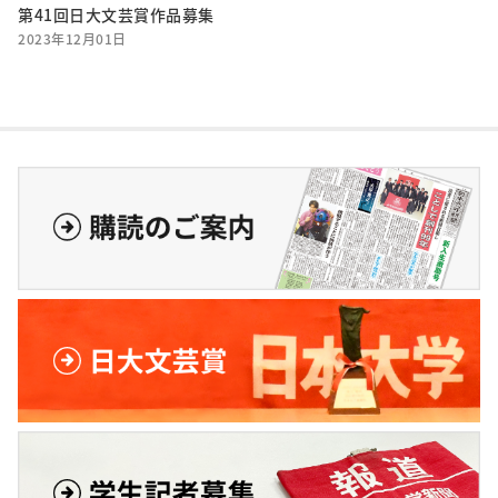
第41回日大文芸賞作品募集
2023年12月01日