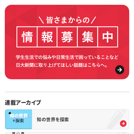
連載アーカイブ
知の世界を探索