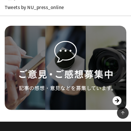
Tweets by NU_press_online