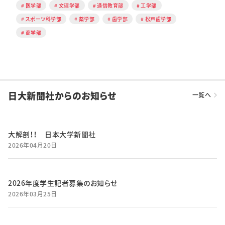
医学部
文理学部
通信教育部
工学部
スポーツ科学部
薬学部
歯学部
松戸歯学部
商学部
日大新聞社からのお知らせ
一覧へ
大解剖！！ 日本大学新聞社
2026年04月20日
2026年度学生記者募集のお知らせ
2026年03月25日