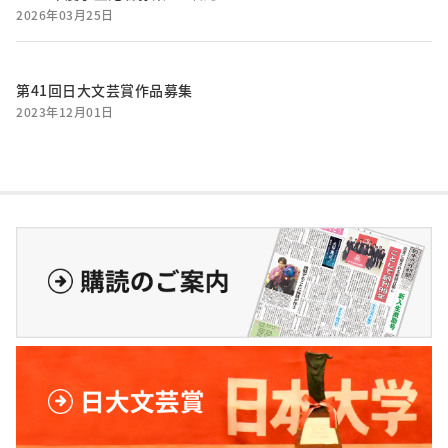
2026年03月25日
第41回日大文芸賞作品募集
2023年12月01日