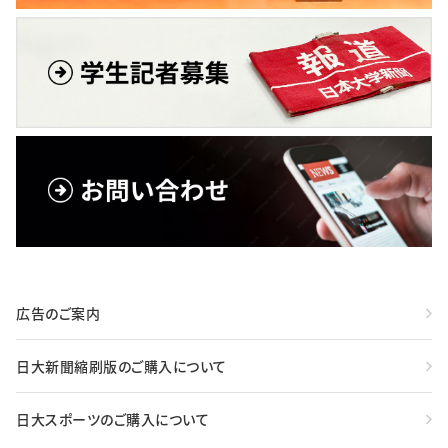
広告のご案内
日大新聞縮刷版のご購入について
日大スポーツのご購入について