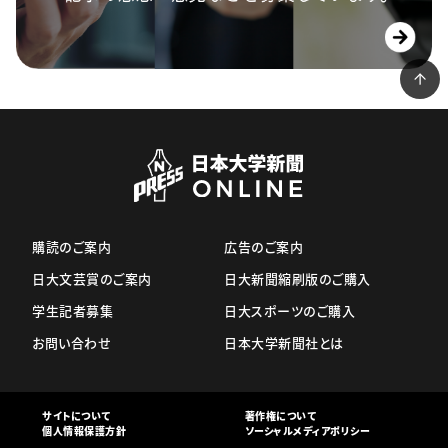
購読のご案内
広告のご案内
日大文芸賞のご案内
日大新聞縮刷版のご購入
学生記者募集
日大スポーツのご購入
お問い合わせ
日本大学新聞社とは
サイトについて
著作権について
個人情報保護方針
ソーシャルメディアポリシー