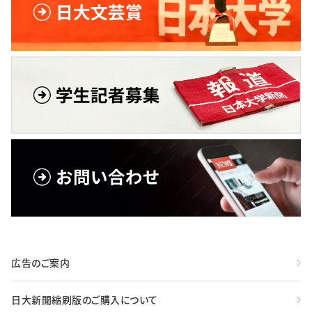
広告のご案内
日大新聞縮刷版のご購入について