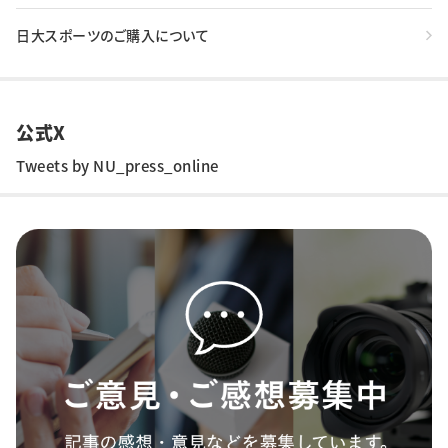
日大スポーツのご購入について
公式X
Tweets by NU_press_online