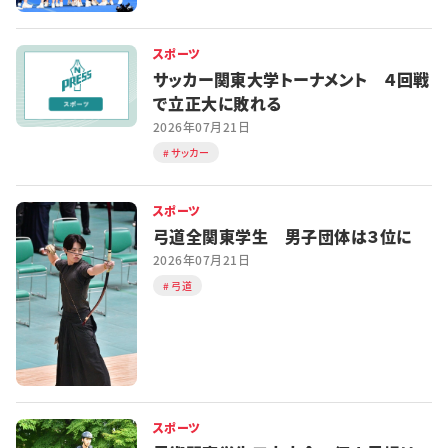
スポーツ
サッカー関東大学トーナメント ４回戦
で立正大に敗れる
2026年07月21日
サッカー
スポーツ
弓道全関東学生 男子団体は３位に
2026年07月21日
弓道
スポーツ