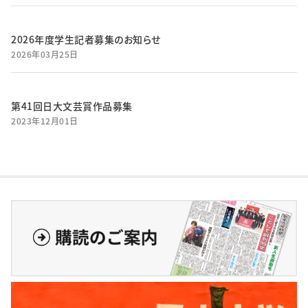
2026年度学生記者募集のお知らせ
2026年03月25日
第41回日大文芸賞作品募集
2023年12月01日