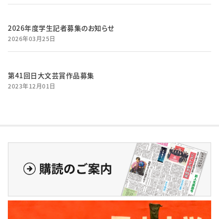
2026年度学生記者募集のお知らせ
2026年03月25日
第41回日大文芸賞作品募集
2023年12月01日