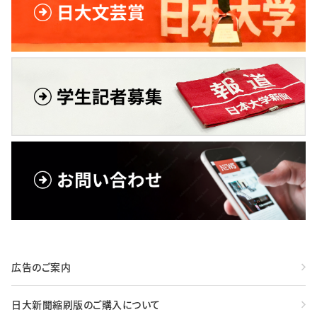
広告のご案内
日大新聞縮刷版のご購入について