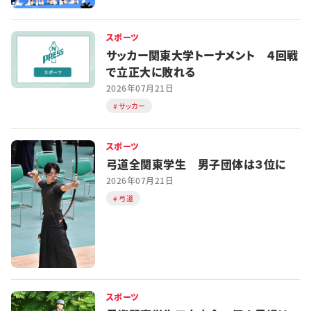
スポーツ
サッカー関東大学トーナメント ４回戦
で立正大に敗れる
2026年07月21日
サッカー
スポーツ
弓道全関東学生 男子団体は３位に
2026年07月21日
弓道
スポーツ