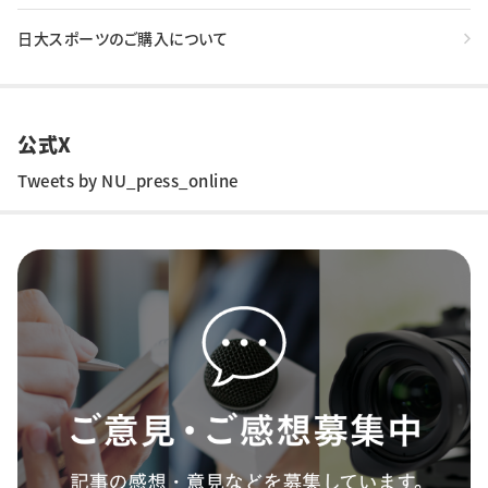
日大スポーツのご購入について
公式X
Tweets by NU_press_online