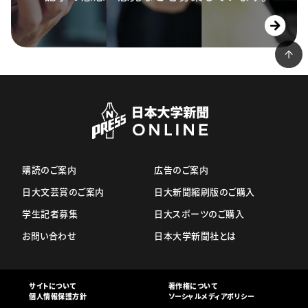
購読のご案内
広告のご案内
日大文芸賞のご案内
日大新聞縮刷版のご購入
学生記者募集
日大スポーツのご購入
お問い合わせ
日本大学新聞社とは
サイトについて
著作権について
個人情報保護方針
ソーシャルメディアポリシー