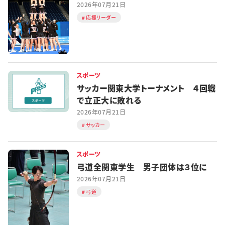
2026年07月21日
応援リーダー
スポーツ
サッカー関東大学トーナメント ４回戦
で立正大に敗れる
2026年07月21日
サッカー
スポーツ
弓道全関東学生 男子団体は３位に
2026年07月21日
弓道