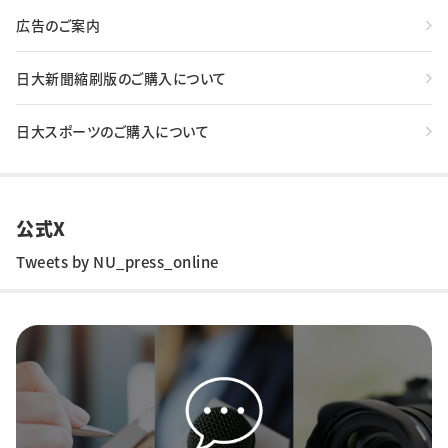
広告のご案内
日大新聞縮刷版のご購入について
日大スポーツのご購入について
公式X
Tweets by NU_press_online