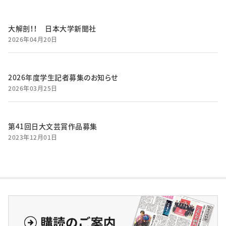
大解剖！！ 日本大学新聞社
2026年04月20日
2026年度学生記者募集のお知らせ
2026年03月25日
第41回日大文芸賞作品募集
2023年12月01日