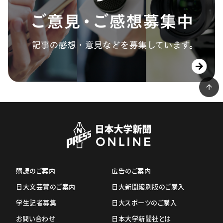
購読のご案内
広告のご案内
日大文芸賞のご案内
日大新聞縮刷版のご購入
学生記者募集
日大スポーツのご購入
お問い合わせ
日本大学新聞社とは