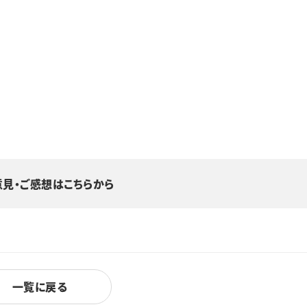
意見・ご感想はこちらから
一覧に戻る