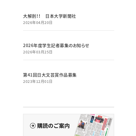
大解剖！！ 日本大学新聞社
2026年04月20日
2026年度学生記者募集のお知らせ
2026年03月25日
第41回日大文芸賞作品募集
2023年12月01日