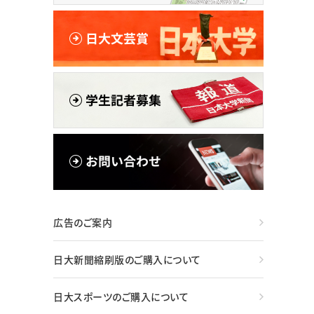
広告のご案内
日大新聞縮刷版のご購入について
日大スポーツのご購入について