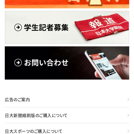
広告のご案内
日大新聞縮刷版のご購入について
日大スポーツのご購入について