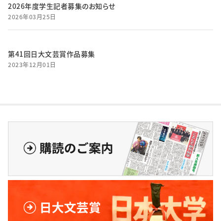
2026年度学生記者募集のお知らせ
2026年03月25日
第41回日大文芸賞作品募集
2023年12月01日