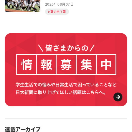
2026年08月07日
夏の甲子園
連載アーカイブ