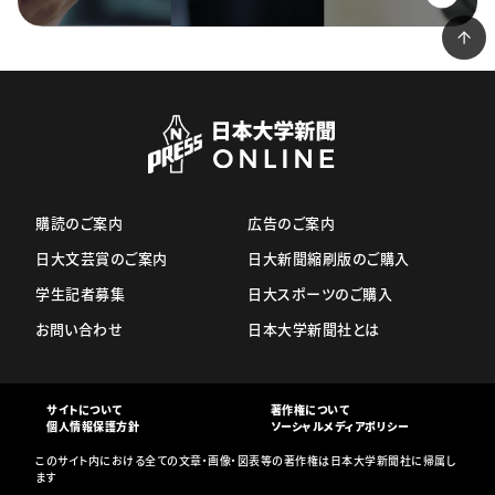
購読のご案内
広告のご案内
日大文芸賞のご案内
日大新聞縮刷版のご購入
学生記者募集
日大スポーツのご購入
お問い合わせ
日本大学新聞社とは
サイトについて
著作権について
個人情報保護方針
ソーシャルメディアポリシー
このサイト内における全ての文章・画像・図表等の著作権は日本大学新聞社に帰属し
ます