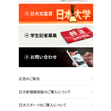
広告のご案内
日大新聞縮刷版のご購入について
日大スポーツのご購入について