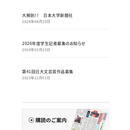
大解剖！！ 日本大学新聞社
2026年04月20日
2026年度学生記者募集のお知らせ
2026年03月25日
第41回日大文芸賞作品募集
2023年12月01日