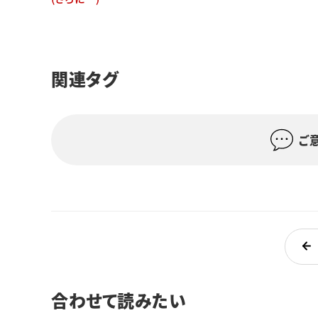
関連タグ
ご
合わせて読みたい