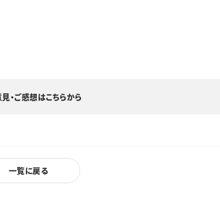
意見・ご感想はこちらから
一覧に戻る