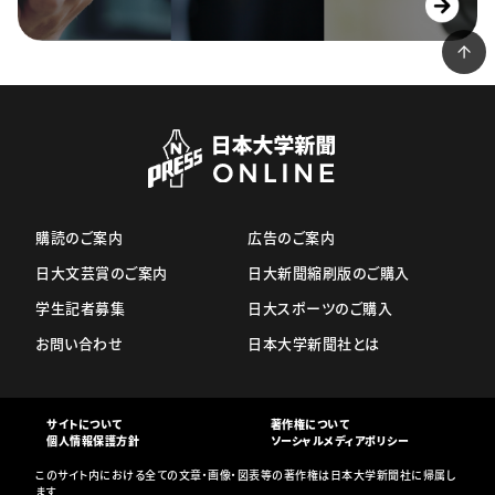
購読のご案内
広告のご案内
日大文芸賞のご案内
日大新聞縮刷版のご購入
学生記者募集
日大スポーツのご購入
お問い合わせ
日本大学新聞社とは
サイトについて
著作権について
個人情報保護方針
ソーシャルメディアポリシー
このサイト内における全ての文章・画像・図表等の著作権は日本大学新聞社に帰属し
ます