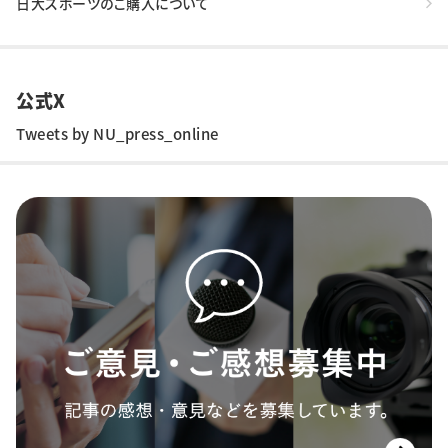
日大スポーツのご購入について
公式X
Tweets by NU_press_online