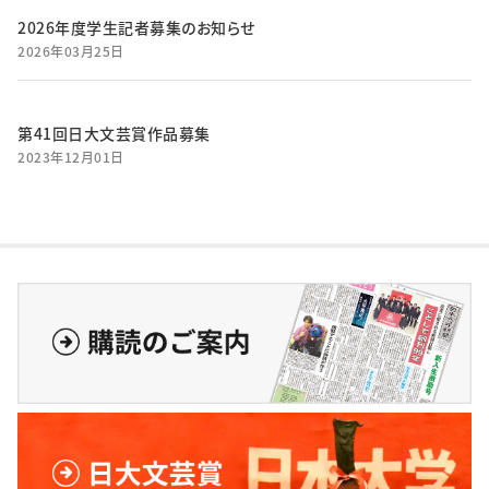
2026年度学生記者募集のお知らせ
2026年03月25日
第41回日大文芸賞作品募集
2023年12月01日