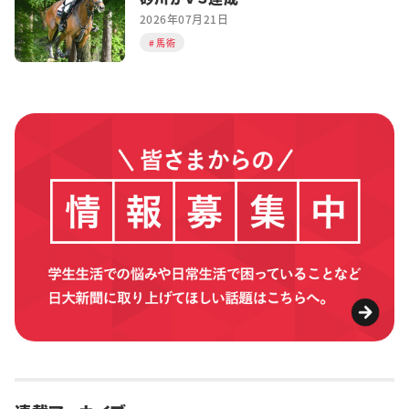
2026年07月21日
馬術