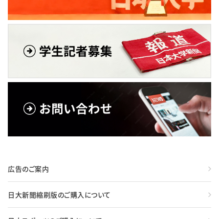
広告のご案内
日大新聞縮刷版のご購入について