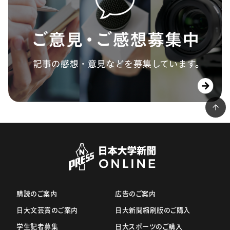
購読のご案内
広告のご案内
日大文芸賞のご案内
日大新聞縮刷版のご購入
学生記者募集
日大スポーツのご購入