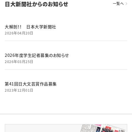
日大新聞社からのお知らせ
一覧へ
大解剖！！ 日本大学新聞社
2026年04月20日
2026年度学生記者募集のお知らせ
2026年03月25日
第41回日大文芸賞作品募集
2023年12月01日