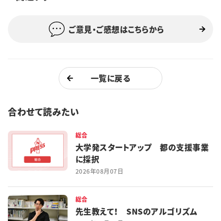
ご意見・ご感想はこちらから
一覧に戻る
合わせて読みたい
総合
大学発スタートアップ 都の支援事業
に採択
2026年08月07日
総合
先生教えて！ SNSのアルゴリズム