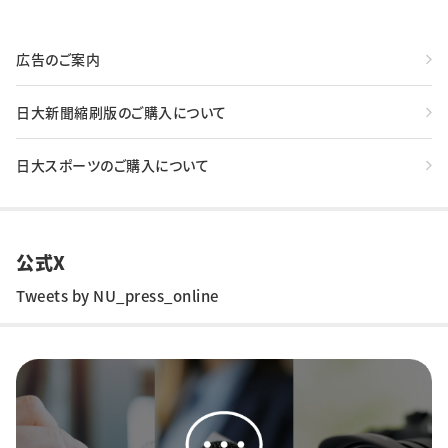
広告のご案内
日大新聞縮刷版のご購入について
日大スポーツのご購入について
公式X
Tweets by NU_press_online