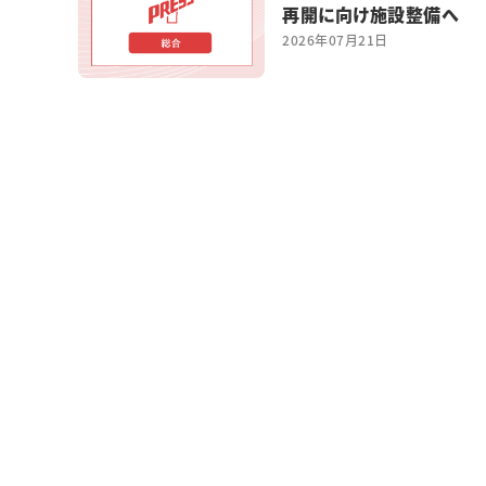
再開に向け施設整備へ
2026年07月21日