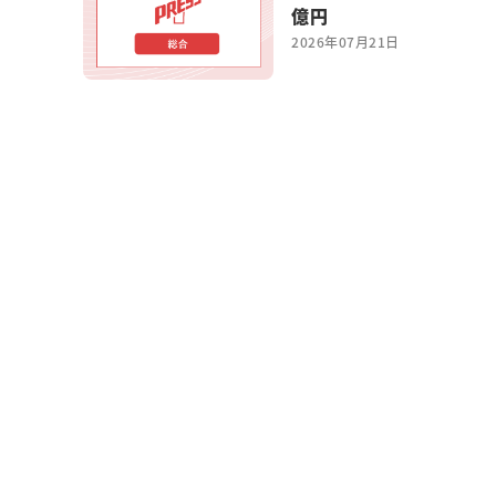
億円
2026年07月21日