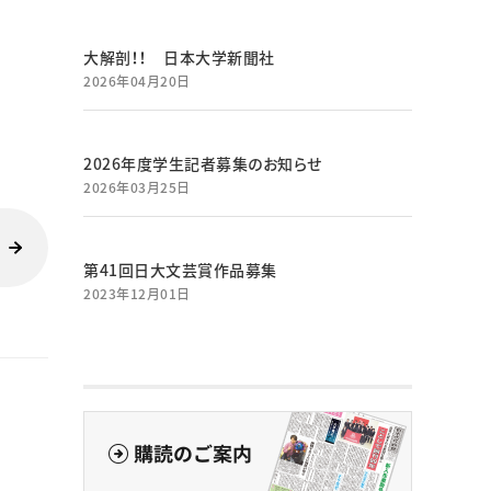
大解剖！！ 日本大学新聞社
2026年04月20日
2026年度学生記者募集のお知らせ
2026年03月25日
第41回日大文芸賞作品募集
2023年12月01日