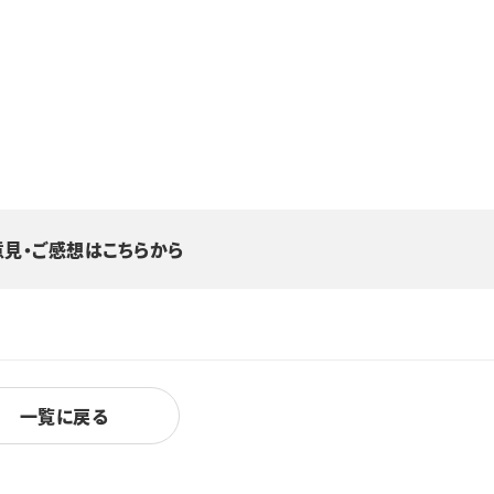
意見・ご感想はこちらから
一覧に戻る