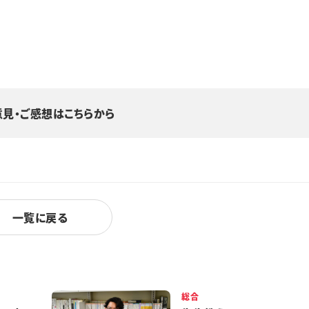
意見・ご感想はこちらから
一覧に戻る
総合