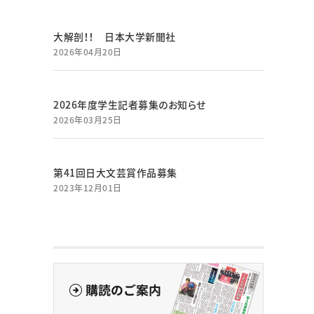
大解剖！！ 日本大学新聞社
2026年04月20日
2026年度学生記者募集のお知らせ
2026年03月25日
第41回日大文芸賞作品募集
2023年12月01日