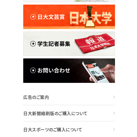
広告のご案内
日大新聞縮刷版のご購入について
日大スポーツのご購入について