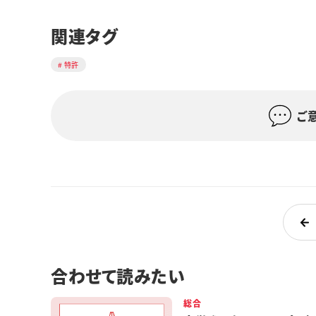
関連タグ
特許
ご
合わせて読みたい
総合