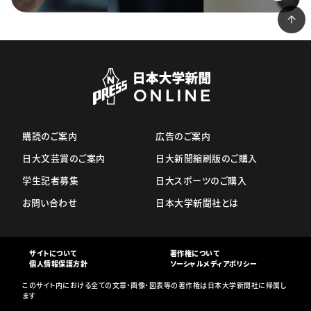
購読のご案内
広告のご案内
日大文芸賞のご案内
日大新聞縮刷版のご購入
学生記者募集
日大スポーツのご購入
お問い合わせ
日本大学新聞社とは
サイトについて
著作権について
個人情報保護方針
ソーシャルメディアポリシー
このサイト内における全ての文章・画像・図表等の著作権は日本大学新聞社に帰属し
ます