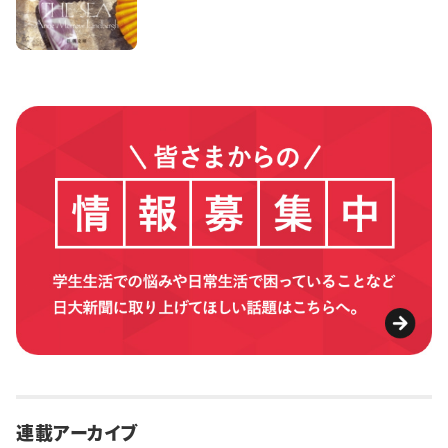
連載アーカイブ