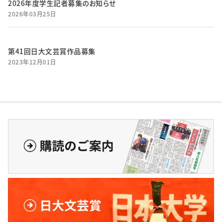
2026年度学生記者募集のお知らせ
2026年03月25日
第41回日大文芸賞作品募集
2023年12月01日