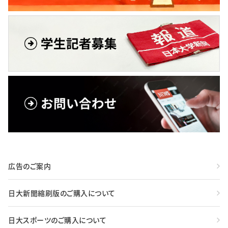
広告のご案内
日大新聞縮刷版のご購入について
日大スポーツのご購入について