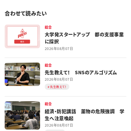
合わせて読みたい
総合
大学発スタートアップ 都の支援事業
に採択
2026年08月07日
総合
先生教えて！ SNSのアルゴリズム
2026年08月07日
先生教えて！
総合
経済・防犯講話 薬物の危険強調 学
生へ注意喚起
2026年08月07日