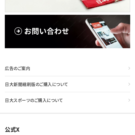
広告のご案内
日大新聞縮刷版のご購入について
日大スポーツのご購入について
公式X