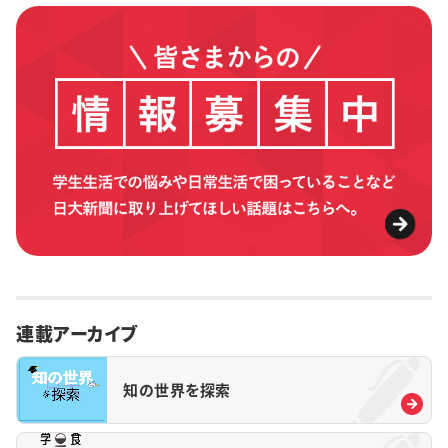
連載アーカイブ
知の世界を探索