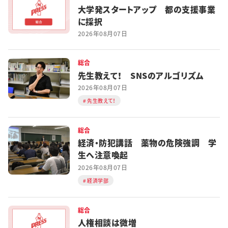
大学発スタートアップ 都の支援事業
に採択
2026年08月07日
総合
先生教えて！ SNSのアルゴリズム
2026年08月07日
先生教えて！
総合
経済・防犯講話 薬物の危険強調 学
生へ注意喚起
2026年08月07日
経済学部
総合
人権相談は微増