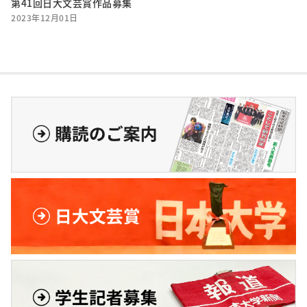
第41回日大文芸賞作品募集
2023年12月01日