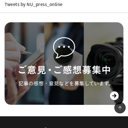
Tweets by NU_press_online