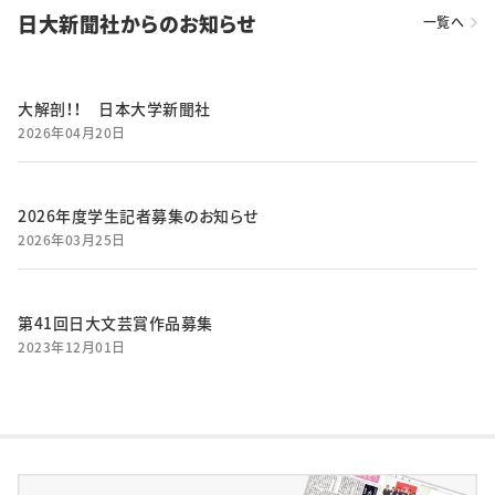
日大新聞社からのお知らせ
一覧へ
大解剖！！ 日本大学新聞社
2026年04月20日
2026年度学生記者募集のお知らせ
2026年03月25日
第41回日大文芸賞作品募集
2023年12月01日