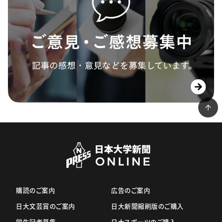
購読のご案内
広告のご案内
日大文芸賞のご案内
日大新聞縮刷版のご購入
学生記者募集
日大スポーツのご購入