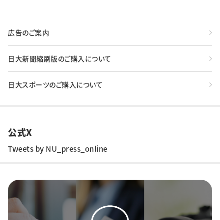
広告のご案内
日大新聞縮刷版のご購入について
日大スポーツのご購入について
公式X
Tweets by NU_press_online