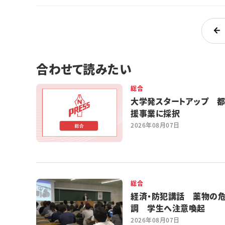
合わせて読みたい
総合
大学発スタートアップ 
援事業に採択
2026年08月07日
総合
経済・防犯講話 薬物の
調 学生へ注意喚起
2026年08月07日