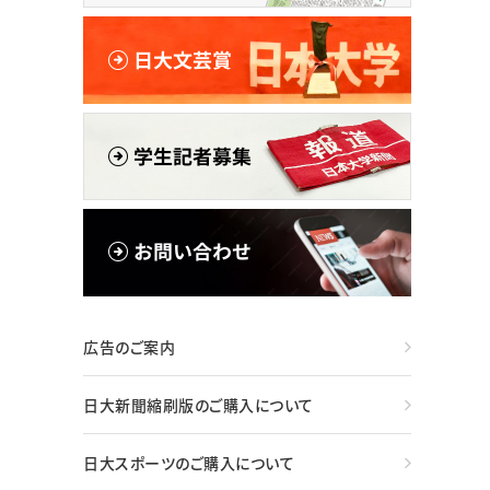
広告のご案内
日大新聞縮刷版のご購入について
日大スポーツのご購入について