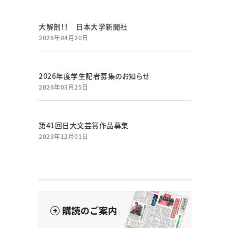
大解剖！！ 日本大学新聞社
2026年04月20日
2026年度学生記者募集のお知らせ
2026年03月25日
第41回日大文芸賞作品募集
2023年12月01日