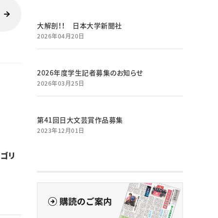
大解剖！！ 日本大学新聞社
2026年04月20日
2026年度学生記者募集のお知らせ
2026年03月25日
第41回日大文芸賞作品募集
2023年12月01日
ルゴリ