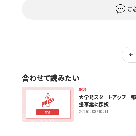
ご
合わせて読みたい
総合
大学発スタートアップ 
援事業に採択
2026年08月07日