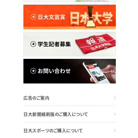
広告のご案内
日大新聞縮刷版のご購入について
日大スポーツのご購入について