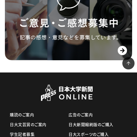
購読のご案内
広告のご案内
日大文芸賞のご案内
日大新聞縮刷版のご購入
学生記者募集
日大スポーツのご購入