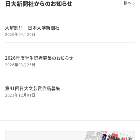
日大新聞社からのお知らせ
一覧へ
大解剖！！ 日本大学新聞社
2026年04月20日
2026年度学生記者募集のお知らせ
2026年03月25日
第41回日大文芸賞作品募集
2023年12月01日