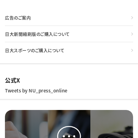
広告のご案内
日大新聞縮刷版のご購入について
日大スポーツのご購入について
公式X
Tweets by NU_press_online