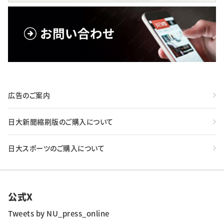
広告のご案内
日大新聞縮刷版のご購入について
日大スポーツのご購入について
公式X
Tweets by NU_press_online