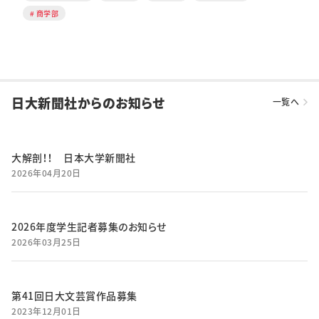
商学部
日大新聞社からのお知らせ
一覧へ
大解剖！！ 日本大学新聞社
2026年04月20日
2026年度学生記者募集のお知らせ
2026年03月25日
第41回日大文芸賞作品募集
2023年12月01日