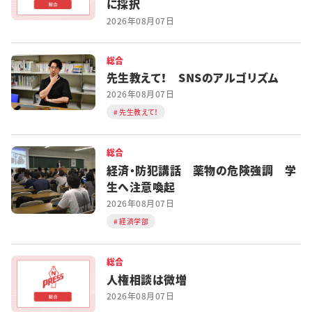
に採択
2026年08月07日
総合
先生教えて！ SNSのアルゴリズム
2026年08月07日
先生教えて！
総合
経済・防犯講話 薬物の危険強調 学
生へ注意喚起
2026年08月07日
経済学部
総合
人権相談は微増
2026年08月07日