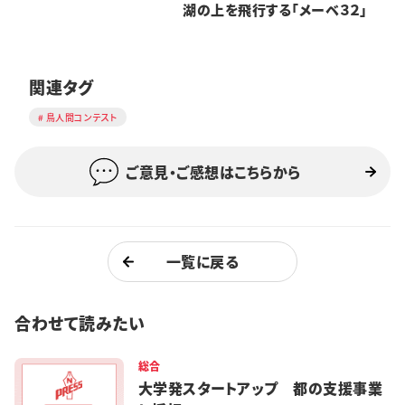
湖の上を飛行する「メーベ３２」
関連タグ
鳥人間コンテスト
ご意見・ご感想はこちらから
一覧に戻る
合わせて読みたい
総合
大学発スタートアップ 都の支援事業