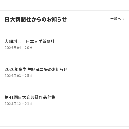
日大新聞社からのお知らせ
一覧へ
大解剖！！ 日本大学新聞社
2026年04月20日
2026年度学生記者募集のお知らせ
2026年03月25日
第41回日大文芸賞作品募集
2023年12月01日