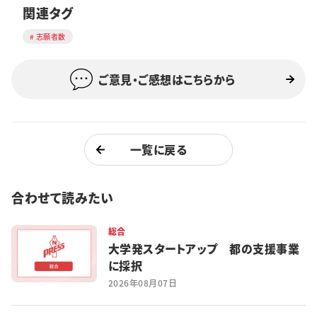
関連タグ
志願者数
ご意見・ご感想はこちらから
一覧に戻る
合わせて読みたい
総合
大学発スタートアップ 都の支援事業
に採択
2026年08月07日