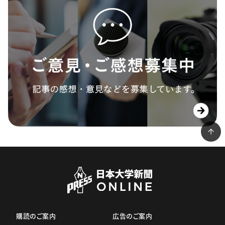
購読のご案内
広告のご案内