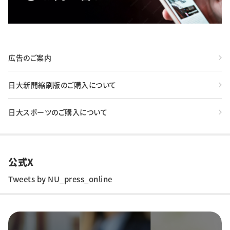
広告のご案内
日大新聞縮刷版のご購入について
日大スポーツのご購入について
公式X
Tweets by NU_press_online