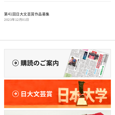
第41回日大文芸賞作品募集
2023年12月01日