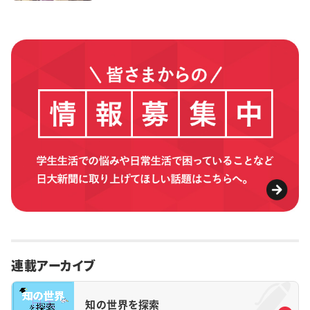
連載アーカイブ
知の世界を探索