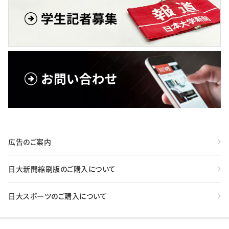
広告のご案内
日大新聞縮刷版のご購入について
日大スポーツのご購入について