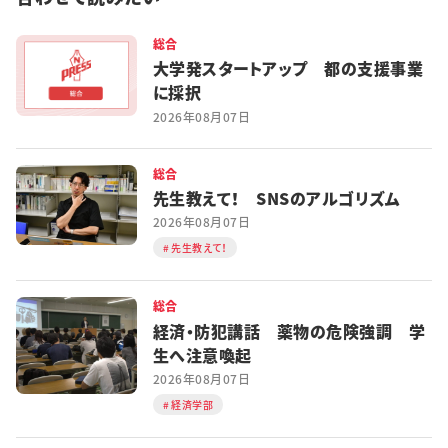
総合
大学発スタートアップ 都の支援事業
に採択
2026年08月07日
総合
先生教えて！ SNSのアルゴリズム
2026年08月07日
先生教えて！
総合
経済・防犯講話 薬物の危険強調 学
生へ注意喚起
2026年08月07日
経済学部