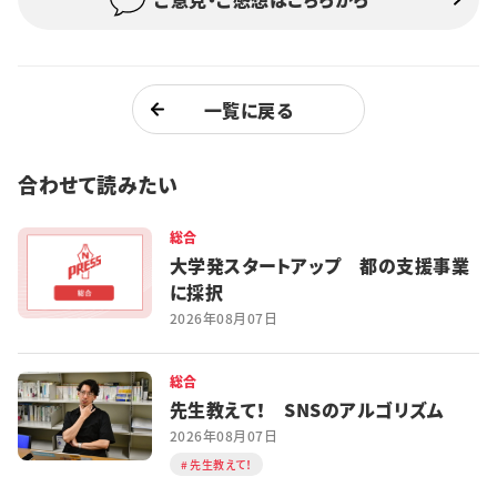
一覧に戻る
合わせて読みたい
総合
大学発スタートアップ 都の支援事業
に採択
2026年08月07日
総合
先生教えて！ SNSのアルゴリズム
2026年08月07日
先生教えて！