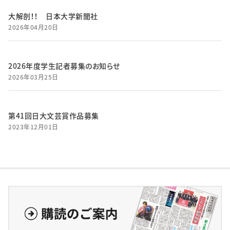
大解剖！！ 日本大学新聞社
2026年04月20日
2026年度学生記者募集のお知らせ
2026年03月25日
第41回日大文芸賞作品募集
2023年12月01日