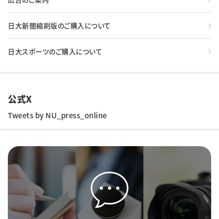
日大新聞縮刷版のご購入について
日大スポーツのご購入について
公式X
Tweets by NU_press_online