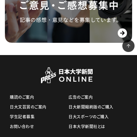
購読のご案内
広告のご案内
日大文芸賞のご案内
日大新聞縮刷版のご購入
学生記者募集
日大スポーツのご購入
お問い合わせ
日本大学新聞社とは