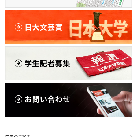
広告のご案内