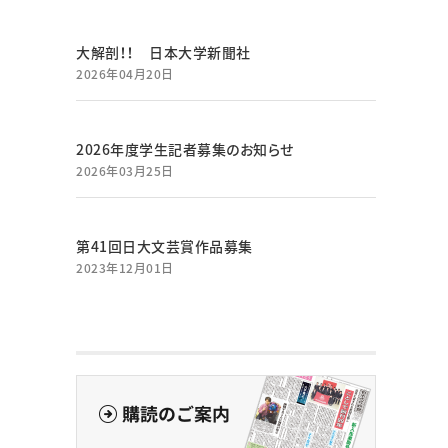
大解剖！！ 日本大学新聞社
2026年04月20日
2026年度学生記者募集のお知らせ
2026年03月25日
第41回日大文芸賞作品募集
2023年12月01日