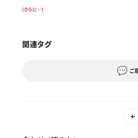
(さらに…)
関連タグ
ご