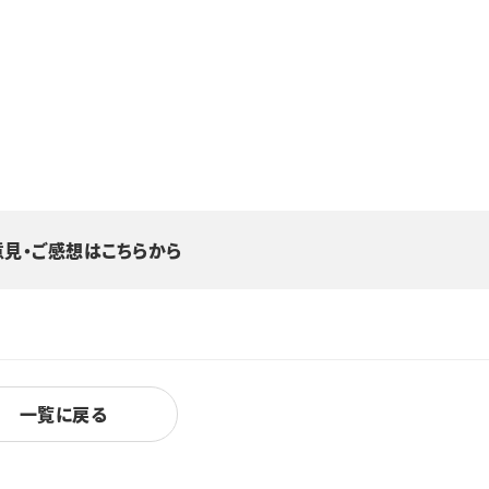
意見・ご感想はこちらから
一覧に戻る