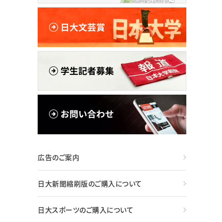
広告のご案内
日大新聞縮刷版のご購入について
日大スポーツのご購入について