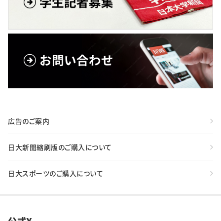
広告のご案内
日大新聞縮刷版のご購入について
日大スポーツのご購入について