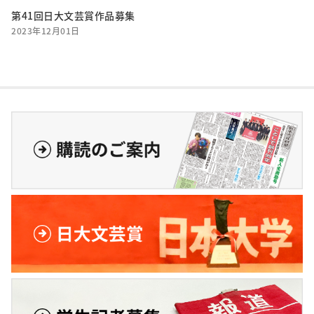
第41回日大文芸賞作品募集
2023年12月01日