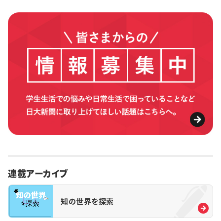
連載アーカイブ
知の世界を探索