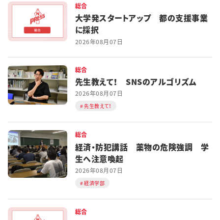
総合
大学発スタートアップ 都の支援事業
に採択
2026年08月07日
総合
先生教えて！ SNSのアルゴリズム
2026年08月07日
先生教えて！
総合
経済・防犯講話 薬物の危険強調 学
生へ注意喚起
2026年08月07日
経済学部
総合