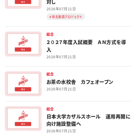
対し
2026年07月21日
自主創造プロジェクト
総合
２０２７年度入試概要 ＡＮ方式を導
入
2026年07月21日
総合
お茶の水校舎 カフェオープン
2026年07月21日
総合
日本大学カザルスホール 運用再開に
向け施設整備へ
2026年07月21日