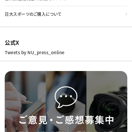
日大スポーツのご購入について
公式X
Tweets by NU_press_online