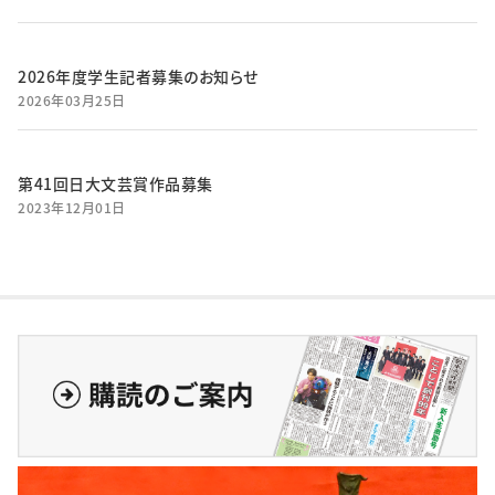
2026年度学生記者募集のお知らせ
2026年03月25日
第41回日大文芸賞作品募集
2023年12月01日