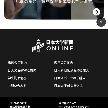
購読のご案内
広告のご案内
日大文芸賞のご案内
日大新聞縮刷版のご購入
学生記者募集
日大スポーツのご購入
お問い合わせ
日本大学新聞社とは
サイトについて
著作権について
個人情報保護方針
ソーシャルメディアポリシー