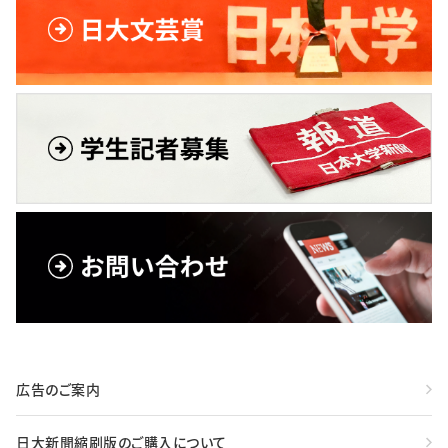
広告のご案内
日大新聞縮刷版のご購入について