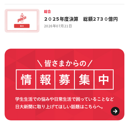
総合
２０２５年度決算 総額２７３０億円
2026年07月21日