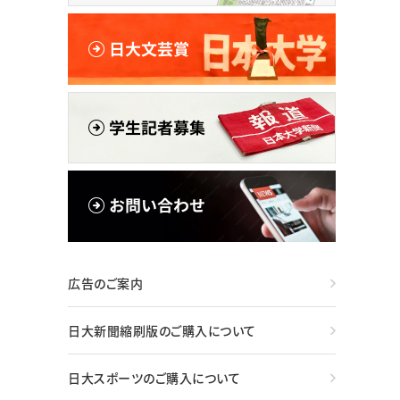
広告のご案内
日大新聞縮刷版のご購入について
日大スポーツのご購入について