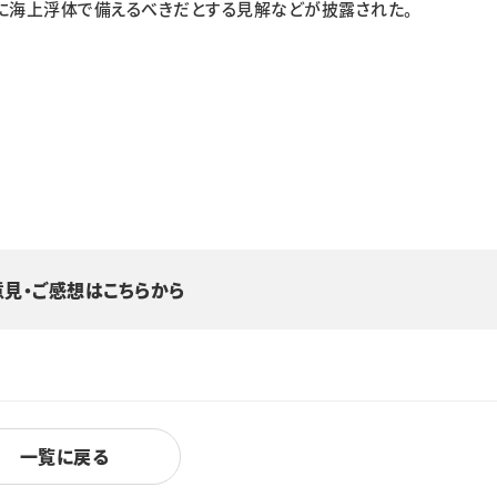
に海上浮体で備えるべきだとする見解などが披露された。
意見・ご感想はこちらから
一覧に戻る