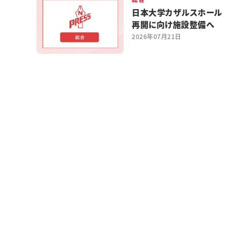
日本大学カザルスホール
再開に向け施設整備へ
2026年07月21日