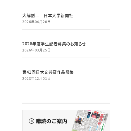
大解剖！！ 日本大学新聞社
2026年04月20日
2026年度学生記者募集のお知らせ
2026年03月25日
第41回日大文芸賞作品募集
2023年12月01日