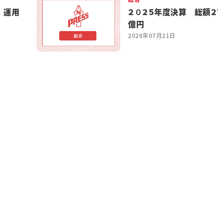
 運用
２０２５年度決算 総額２
億円
2026年07月21日