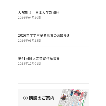
大解剖！！ 日本大学新聞社
2026年04月20日
2026年度学生記者募集のお知らせ
2026年03月25日
第41回日大文芸賞作品募集
2023年12月01日