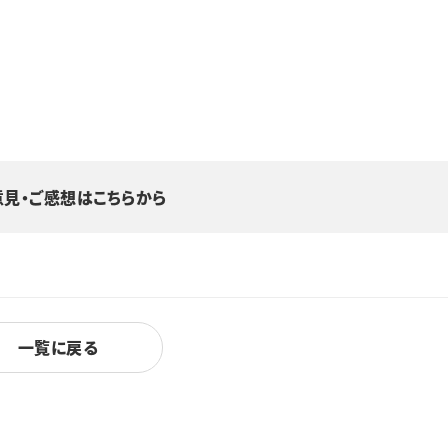
意見・ご感想はこちらから
一覧に戻る