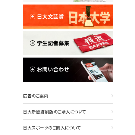
広告のご案内
日大新聞縮刷版のご購入について
日大スポーツのご購入について