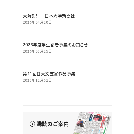
大解剖！！ 日本大学新聞社
2026年04月20日
2026年度学生記者募集のお知らせ
2026年03月25日
第41回日大文芸賞作品募集
2023年12月01日