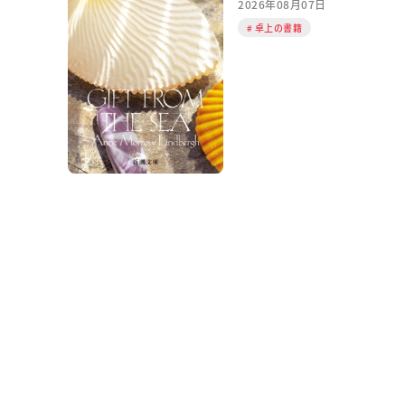
2026年08月07日
卓上の書籍