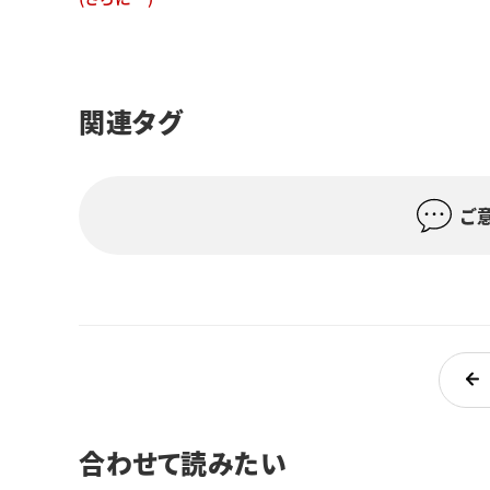
関連タグ
ご
合わせて読みたい