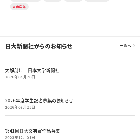
商学部
日大新聞社からのお知らせ
一覧へ
大解剖！！ 日本大学新聞社
2026年04月20日
2026年度学生記者募集のお知らせ
2026年03月25日
第41回日大文芸賞作品募集
2023年12月01日