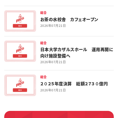
総合
お茶の水校舎 カフェオープン
2026年07月21日
総合
日本大学カザルスホール 運用再開に
向け施設整備へ
2026年07月21日
総合
２０２５年度決算 総額２７３０億円
2026年07月21日