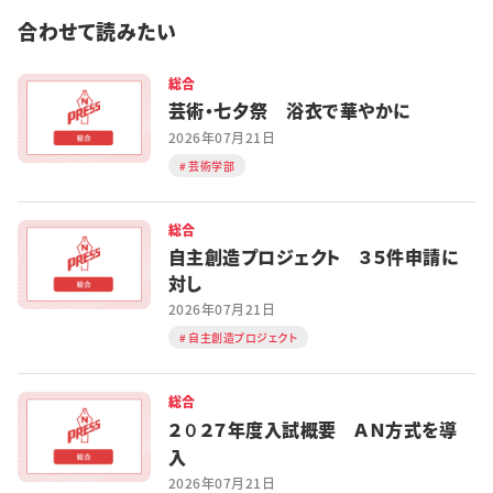
合わせて読みたい
総合
芸術・七夕祭 浴衣で華やかに
2026年07月21日
芸術学部
総合
自主創造プロジェクト ３５件申請に
対し
2026年07月21日
自主創造プロジェクト
総合
２０２７年度入試概要 ＡＮ方式を導
入
2026年07月21日