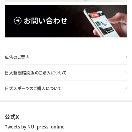
広告のご案内
日大新聞縮刷版のご購入について
日大スポーツのご購入について
公式X
Tweets by NU_press_online