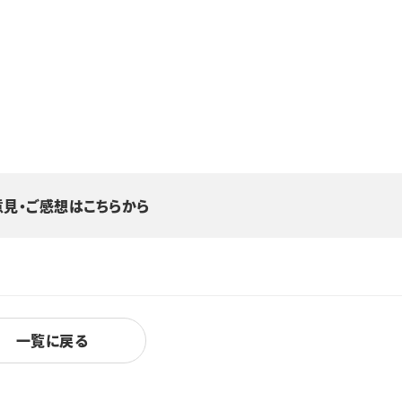
意見・ご感想はこちらから
一覧に戻る