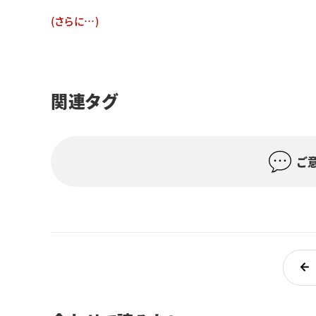
(さらに…)
関連タグ
ご