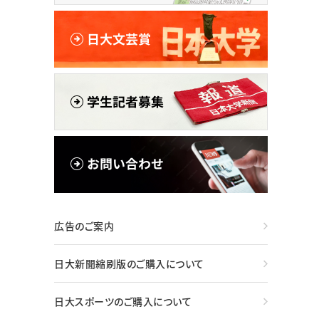
広告のご案内
日大新聞縮刷版のご購入について
日大スポーツのご購入について