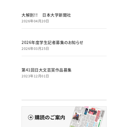
大解剖！！ 日本大学新聞社
2026年04月20日
2026年度学生記者募集のお知らせ
2026年03月25日
第41回日大文芸賞作品募集
2023年12月01日