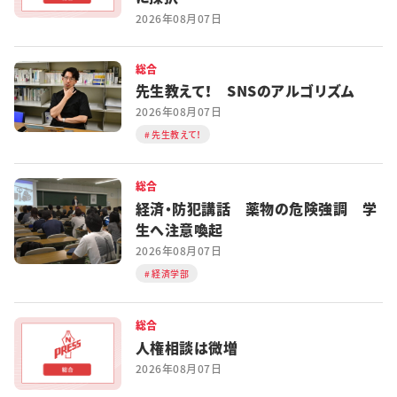
2026年08月07日
総合
先生教えて！ SNSのアルゴリズム
2026年08月07日
先生教えて！
総合
経済・防犯講話 薬物の危険強調 学
生へ注意喚起
2026年08月07日
経済学部
総合
人権相談は微増
2026年08月07日