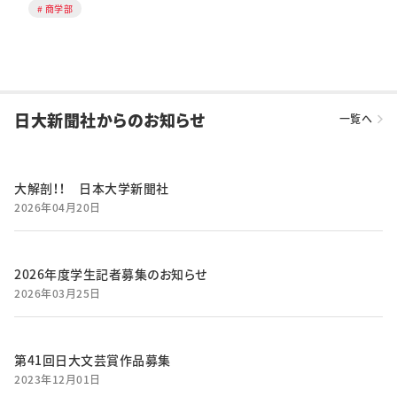
商学部
日大新聞社からのお知らせ
一覧へ
大解剖！！ 日本大学新聞社
2026年04月20日
2026年度学生記者募集のお知らせ
2026年03月25日
第41回日大文芸賞作品募集
2023年12月01日