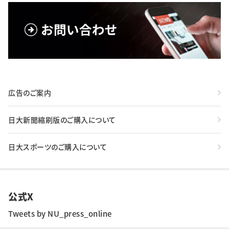
広告のご案内
日大新聞縮刷版のご購入について
日大スポーツのご購入について
公式X
Tweets by NU_press_online