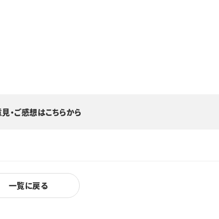
意見・ご感想はこちらから
一覧に戻る