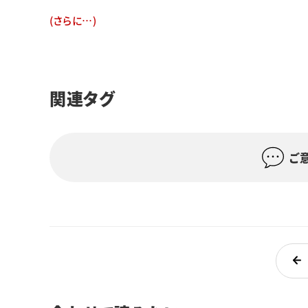
(さらに…)
関連タグ
ご