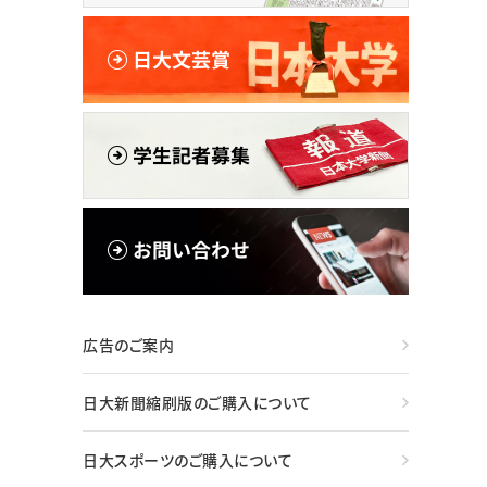
広告のご案内
日大新聞縮刷版のご購入について
日大スポーツのご購入について