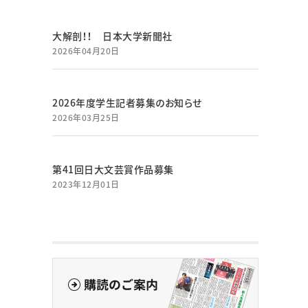
大解剖！！ 日本大学新聞社
2026年04月20日
2026年度学生記者募集のお知らせ
2026年03月25日
第41回日大文芸賞作品募集
2023年12月01日