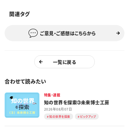
関連タグ
ご意見・ご感想はこちらから
一覧に戻る
合わせて読みたい
特集・連載
知の世界を探索➂未来博士工房
2026年08月07日
知の世界を探索
ピックアップ