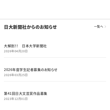
日大新聞社からのお知らせ
一覧へ
大解剖！！ 日本大学新聞社
2026年04月20日
2026年度学生記者募集のお知らせ
2026年03月25日
第41回日大文芸賞作品募集
2023年12月01日