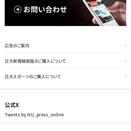
広告のご案内
日大新聞縮刷版のご購入について
日大スポーツのご購入について
公式X
Tweets by NU_press_online