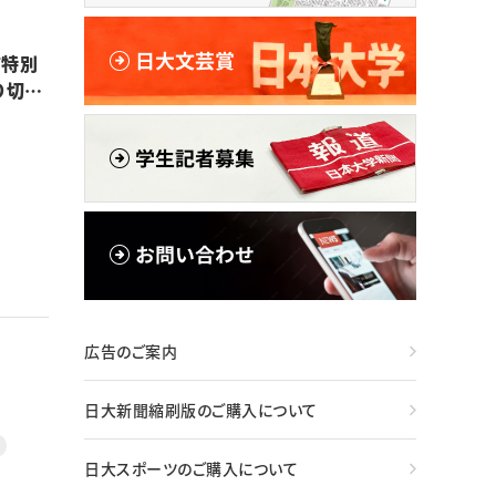
前特別
り切っ
広告のご案内
日大新聞縮刷版のご購入について
日大スポーツのご購入について