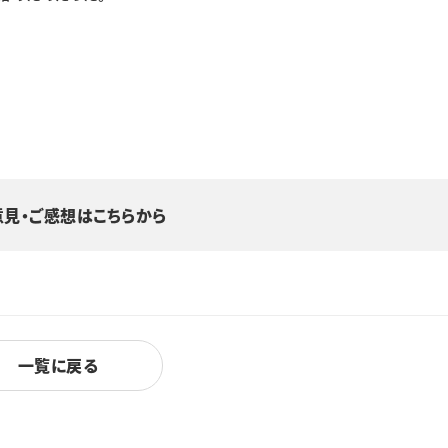
意見・ご感想はこちらから
一覧に戻る