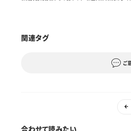
関連タグ
ご
合わせて読みたい