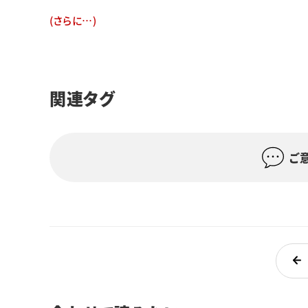
(さらに…)
関連タグ
ご