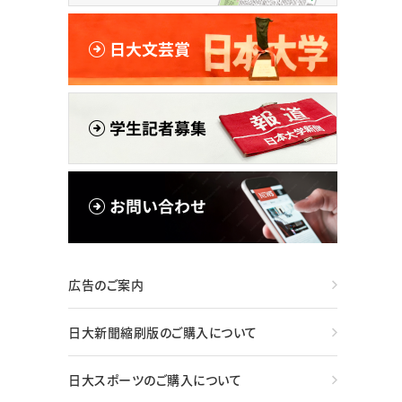
広告のご案内
日大新聞縮刷版のご購入について
日大スポーツのご購入について