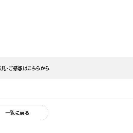
意見・ご感想はこちらから
一覧に戻る