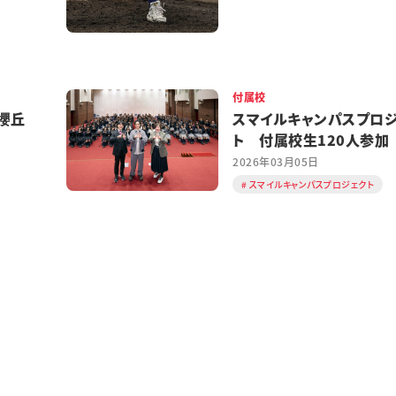
付属校
櫻丘
スマイルキャンパスプロ
ト 付属校生120人参加
2026年03月05日
スマイルキャンパスプロジェクト