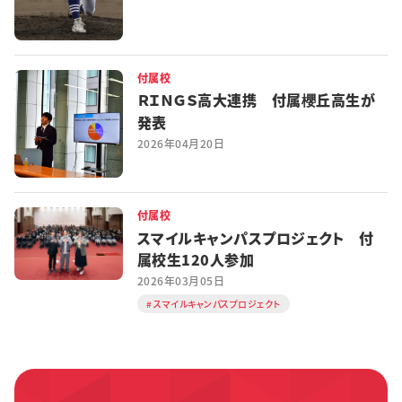
付属校
ＲＩＮＧＳ高大連携 付属櫻丘高生が
発表
2026年04月20日
付属校
スマイルキャンパスプロジェクト 付
属校生120人参加
2026年03月05日
スマイルキャンパスプロジェクト