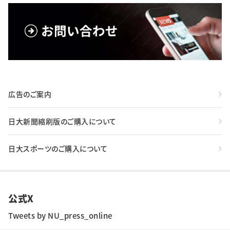
広告のご案内
日大新聞縮刷版のご購入について
日大スポーツのご購入について
公式X
Tweets by NU_press_online