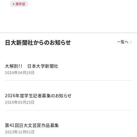
商学部
日大新聞社からのお知らせ
一覧へ
大解剖！！ 日本大学新聞社
2026年04月20日
2026年度学生記者募集のお知らせ
2026年03月25日
第41回日大文芸賞作品募集
2023年12月01日