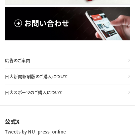
広告のご案内
日大新聞縮刷版のご購入について
日大スポーツのご購入について
公式X
Tweets by NU_press_online