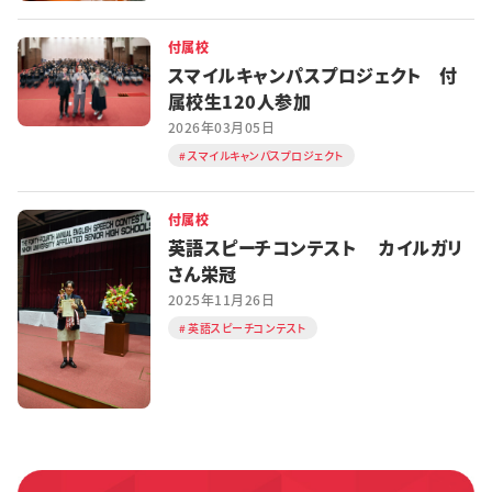
付属校
スマイルキャンパスプロジェクト 付
属校生120人参加
2026年03月05日
スマイルキャンパスプロジェクト
付属校
英語スピーチコンテスト カイルガリ
さん栄冠
2025年11月26日
英語スピーチコンテスト