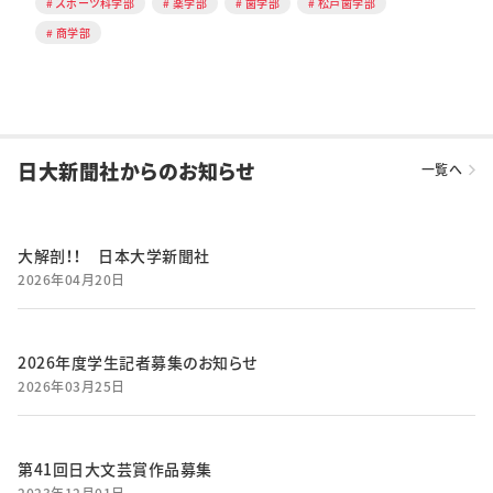
スポーツ科学部
薬学部
歯学部
松戸歯学部
商学部
日大新聞社からのお知らせ
一覧へ
大解剖！！ 日本大学新聞社
2026年04月20日
2026年度学生記者募集のお知らせ
2026年03月25日
第41回日大文芸賞作品募集
2023年12月01日