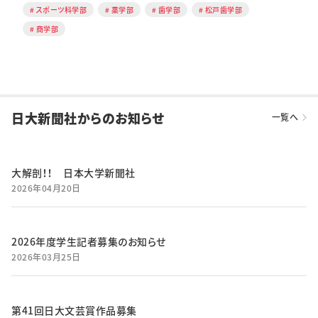
スポーツ科学部
薬学部
歯学部
松戸歯学部
商学部
日大新聞社からのお知らせ
一覧へ
大解剖！！ 日本大学新聞社
2026年04月20日
2026年度学生記者募集のお知らせ
2026年03月25日
第41回日大文芸賞作品募集