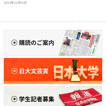
2023年12月01日