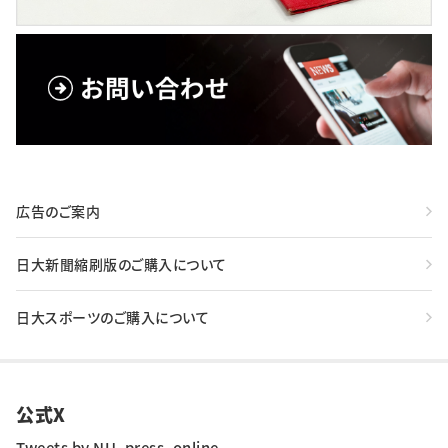
広告のご案内
日大新聞縮刷版のご購入について
日大スポーツのご購入について
公式X