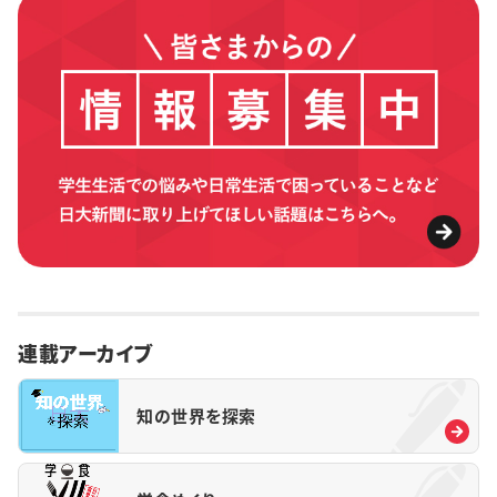
連載アーカイブ
知の世界を探索