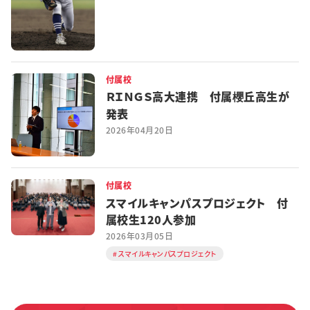
付属校
ＲＩＮＧＳ高大連携 付属櫻丘高生が
発表
2026年04月20日
付属校
スマイルキャンパスプロジェクト 付
属校生120人参加
2026年03月05日
スマイルキャンパスプロジェクト