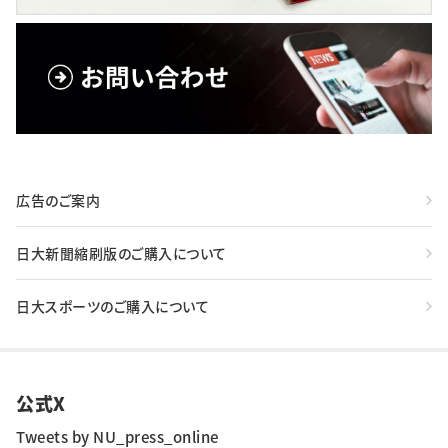
広告のご案内
日大新聞縮刷版のご購入について
日大スポーツのご購入について
公式X
Tweets by NU_press_online