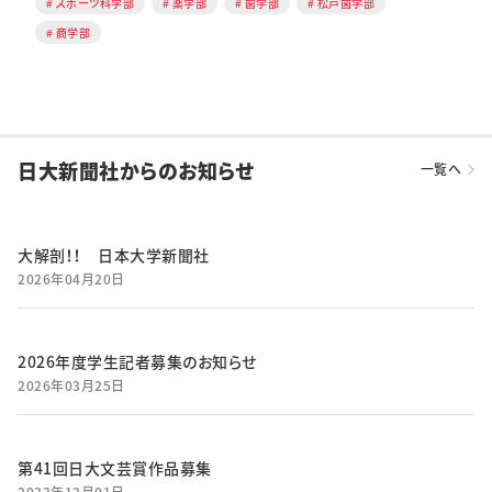
スポーツ科学部
薬学部
歯学部
松戸歯学部
商学部
日大新聞社からのお知らせ
一覧へ
大解剖！！ 日本大学新聞社
2026年04月20日
2026年度学生記者募集のお知らせ
2026年03月25日
第41回日大文芸賞作品募集
2023年12月01日