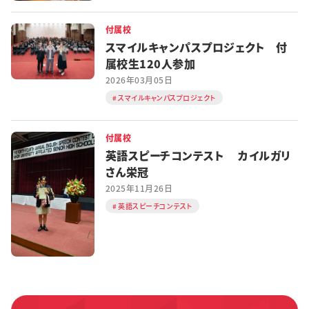
付属校
スマイルキャンパスプロジェクト 付
属校生120人参加
2026年03月05日
スマイルキャンパスプロジェクト
付属校
英語スピーチコンテスト カイルガリ
さん栄冠
2025年11月26日
英語スピーチコンテスト